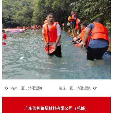
清凉一夏，清远漂流
清凉一夏，清远漂流
广东蓝柯路新材料有限公司（总部）