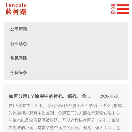
公司新闻
行业动态
常见问题
今日头条
如何分辨UV涂层中的针孔、缩孔、鱼眼？
2026-07-26
在UV涂层中，针孔、缩孔和鱼眼都属于表面缺陷，但它们形成
的原因和外观有本质区别。分辨它们的关键在于观察缺陷中心
的形态以及涂层是否被穿透。可以这样快速区分：针孔：像针
尖扎透的小洞，是贯穿整个涂层的孔洞。缩孔：像火山口，是