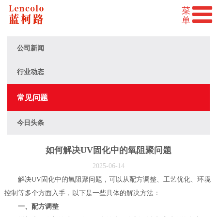
公司新闻
行业动态
常见问题
今日头条
如何解决UV固化中的氧阻聚问题
2025-06-14
解决UV固化中的氧阻聚问题，可以从配方调整、工艺优化、环境
控制等多个方面入手，以下是一些具体的解决方法：
一、配方调整