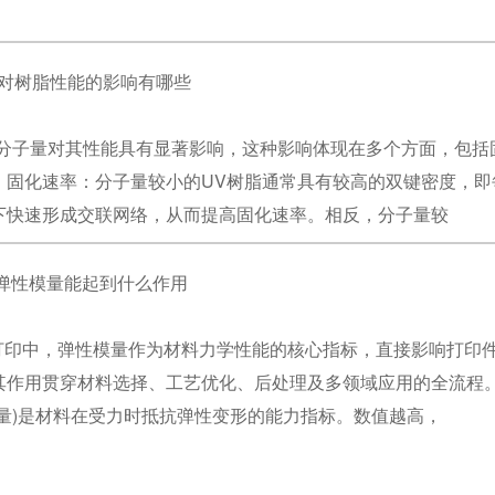
量对树脂性能的影响有哪些
的分子量对其性能具有显著影响，这种影响体现在多个方面，包括
：固化速率：分子量较小的UV树脂通常具有较高的双键密度，
下快速形成交联网络，从而提高固化速率。相反，分子量较
印中弹性模量能起到什么作用
3D打印中，弹性模量作为材料力学性能的核心指标，直接影响打
其作用贯穿材料选择、工艺优化、后处理及多领域应用的全流程。
模量)是材料在受力时抵抗弹性变形的能力指标。数值越高，