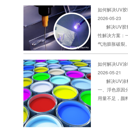
如何解决UV
2026-05-23
解决UV
性解决方案：一
气泡膨胀破裂
如何解决UV
2026-05-21
解决UV
一、浮色原因
用量不足，颜