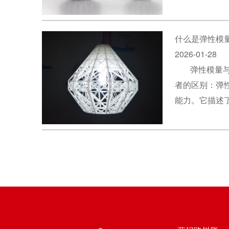
什么是弹性模
2026-01-28
弹性模量
者的区别：弹性
能力。它描述