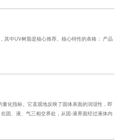
，其中UV树脂是核心推荐。核心特性的表格： 产品
向的量化指标。它直观地反映了固体表面的润湿性，即
。在固、液、气三相交界处，从固-液界面经过液体内