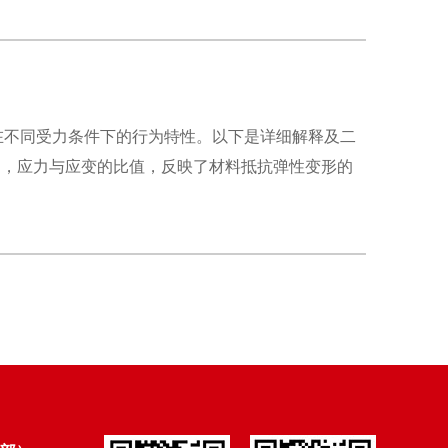
在不同受力条件下的行为特性。以下是详细解释及二
形阶段内，应力与应变的比值，反映了材料抵抗弹性变形的