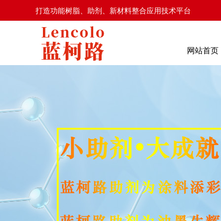
打造功能树脂、助剂、新材料整合应用技术平台
网站首页