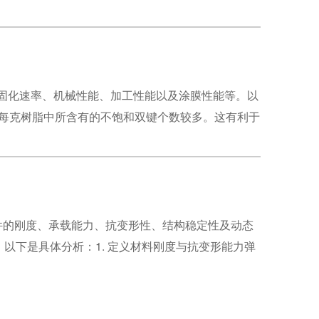
固化速率、机械性能、加工性能以及涂膜性能等。以
即每克树脂中所含有的不饱和双键个数较多。这有利于
印件的刚度、承载能力、抗变形性、结构稳定性及动态
以下是具体分析：1. 定义材料刚度与抗变形能力弹