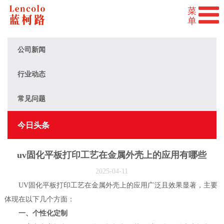
公司新闻
行业动态
常见问题
今日头条
uv固化平板打印工艺在金属外壳上的应用有哪些
2025-04-11
UV固化平板打印工艺在金属外壳上的应用广泛且效果显著，主要
体现在以下几个方面：
一、个性化定制