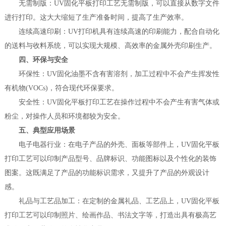
‌无需制版‌：UV固化平板打印工艺无需制版，可以直接从数字文件
进行打印。这大大缩短了生产准备时间，提高了生产效率。
‌连续高速印刷‌：UV打印机具有连续高速的印刷能力，配合自动化
的送料与收料系统，可以实现大规模、高效率的金属外壳印刷生产。
四、环保与安全
‌环保性‌：UV固化油墨不含有害溶剂，加工过程中不会产生挥发性
有机物(VOCs)，符合现代环保要求。
‌安全性‌：UV固化平板打印工艺在操作过程中不会产生有害气体或
粉尘，对操作人员和环境都较为安全。
五、典型应用场景
‌电子电器行业‌：在电子产品的外壳、面板等部件上，UV固化平板
打印工艺可以印制产品型号、品牌标识、功能图标以及个性化的装饰
图案。这既满足了产品的功能标识需求，又提升了产品的外观设计
感。
‌礼品与工艺品加工‌：在定制的金属礼品、工艺品上，UV固化平板
打印工艺可以印制照片、绘画作品、书法文字等，打造出具有极高艺