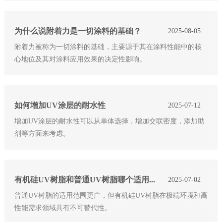
为什么说附着力是一切涂料的基础？
2025-08-05
附着力被称为一切涂料的基础，主要源于其在涂料性能中的核
心地位及其对涂料应用效果的决定性影响。
如何增加UV涂层的耐水性
2025-07-12
增加UV涂层的耐水性可以从单体选择，增加交联密度，添加助
剂等方面来考虑。
有机硅UV树脂和普通UV树脂哪个适用范围更广
2025-07-02
普通UV树脂的适用范围更广，但有机硅UV树脂在极端环境和高
性能需求领域具有不可替代性。