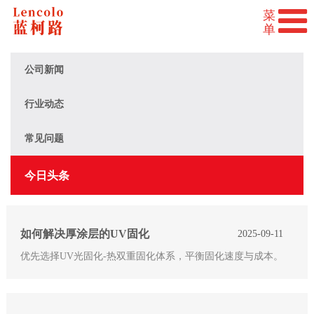
公司新闻
行业动态
常见问题
今日头条
如何解决厚涂层的UV固化
2025-09-11
优先选择UV光固化-热双重固化体系，平衡固化速度与成本。