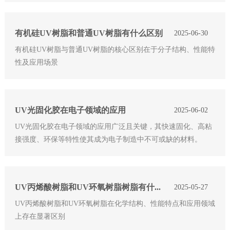
有机硅UV树脂和普通UV树脂有什么区别
2025-06-30
有机硅UV树脂与普通UV树脂的核心区别在于分子结构、性能特
性及应用场景
UV光固化胶在电子领域的应用
2025-06-02
UV光固化胶在电子领域的应用广泛且关键，其快速固化、高粘
接强度、环保等特性使其成为电子制造中不可或缺的材料。
UV丙烯酸树脂和UV环氧树脂树脂有什么区别？
2025-05-27
UV丙烯酸树脂和UV环氧树脂在化学结构、性能特点和应用领域
上存在显著区别