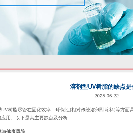
溶剂型UV树脂的缺点是
2025-06-22
V树脂尽管在固化效率、环保性(相对传统溶剂型涂料)等方面
的应用。以下是其主要缺点及分析：
环境与健康风险