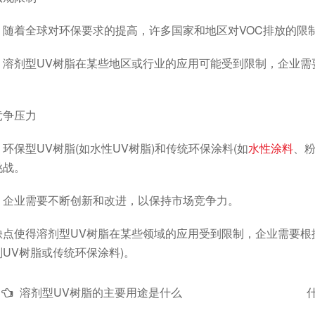
着全球对环保要求的提高，许多国家和地区对VOC排放的限
剂型UV树脂在某些地区或行业的应用可能受到限制，企业需要
争压力
保型UV树脂(如水性UV树脂)和传统环保涂料(如
水性涂料
、粉
挑战。
业需要不断创新和改进，以保持市场竞争力。
使得溶剂型UV树脂在某些领域的应用受到限制，企业需要根据
UV树脂或传统环保涂料)。
溶剂型UV树脂的主要用途是什么