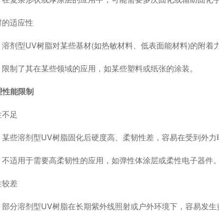
的适应性
剂型UV树脂对某些基材(如热敏材料、低表面能材料)的附着
制了其在某些领域的应用，如某些塑料或纸张的涂装。
物理性能限制
不足
些溶剂型UV树脂固化后硬度高、柔韧性差，容易在受到外力
适用于需要高柔韧性的应用，如弹性体涂层或柔性电子器件
较差
分溶剂型UV树脂在长期紫外线照射或户外环境下，容易发生