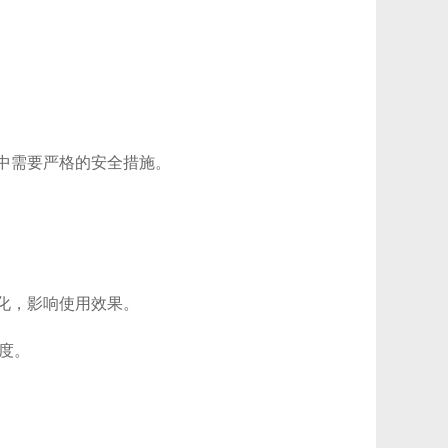
中需要严格的安全措施。
化，影响使用效果。
度。