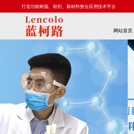
打造功能树脂、助剂、新材料整合应用技术平台
网站首页