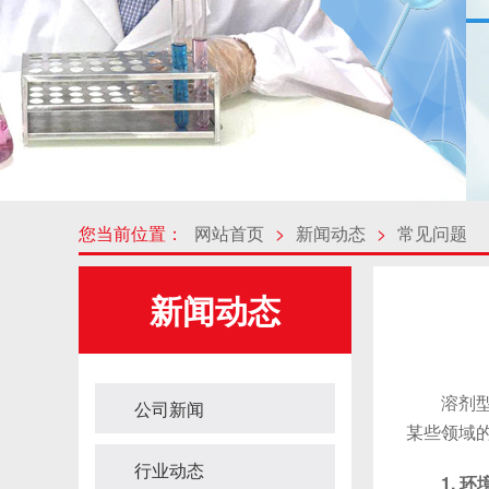
您当前位置：
网站首页
>
新闻动态
>
常见问题
新闻动态
溶剂型U
公司新闻
某些领域
行业动态
1. 