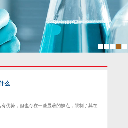
什么
具有优势，但也存在一些显著的缺点，限制了其在