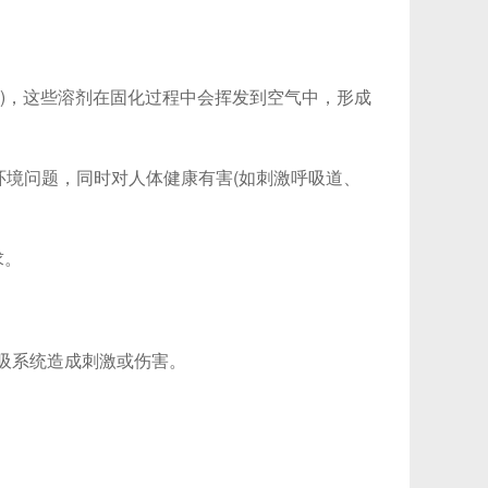
)，这些溶剂在固化过程中会挥发到空气中，形成
境问题，同时对人体健康有害(如刺激呼吸道、
求。
吸系统造成刺激或伤害。