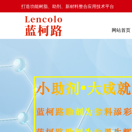
打造功能树脂、助剂、新材料整合应用技术平台
网站首页