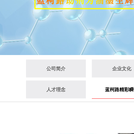
公司简介
企业文化
人才理念
蓝柯路精彩瞬