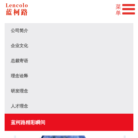
公司简介
企业文化
总裁寄语
理念诠释
研发理念
人才理念
蓝柯路精彩瞬间