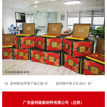
蓝柯路连州地下城之旅-45
蓝柯路中秋大礼包02
广东蓝柯路新材料有限公司（总部）