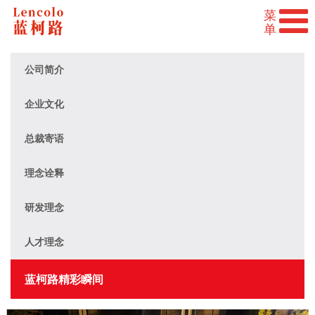
公司简介
企业文化
总裁寄语
理念诠释
研发理念
人才理念
蓝柯路精彩瞬间