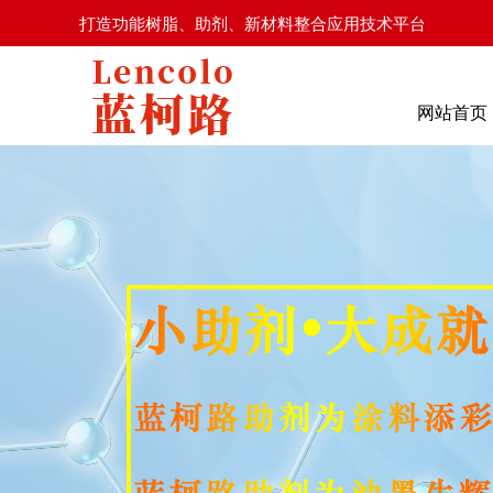
打造功能树脂、助剂、新材料整合应用技术平台
网站首页