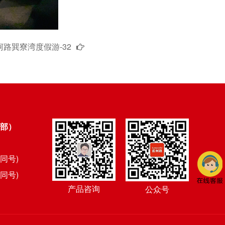
柯路巽寮湾度假游-32
部）
信同号)
信同号)
产品咨询
公众号