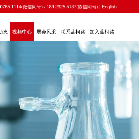
65 1114(微信同号) / 189 2925 5137(微信同号) |
English
动态
视频中心
展会风采
联系蓝柯路
加入蓝柯路