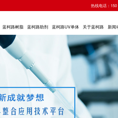
热线电话：150 07
蓝柯路树脂
蓝柯路助剂
蓝柯路UV单体
关于蓝柯路
新闻