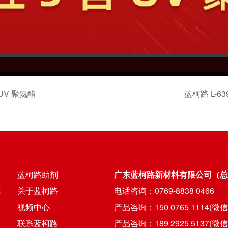
 UV 聚氨酯
蓝柯路 L-6
蓝柯路助剂
广东蓝柯路新材料有限公司（总
体
关于蓝柯路
电话咨询：0769-8838 0466
视频中心
产品咨询：150 0765 1114(微
联系蓝柯路
产品咨询：189 2925 5137(微