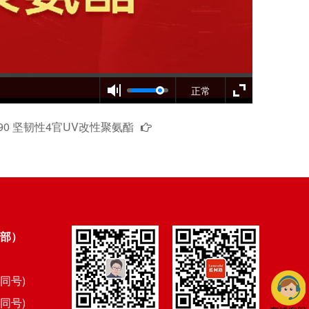
正常
390 坚韧性4官UV改性聚氨酯
部）
信同号)
信同号)