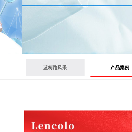
蓝柯路风采
产品案例