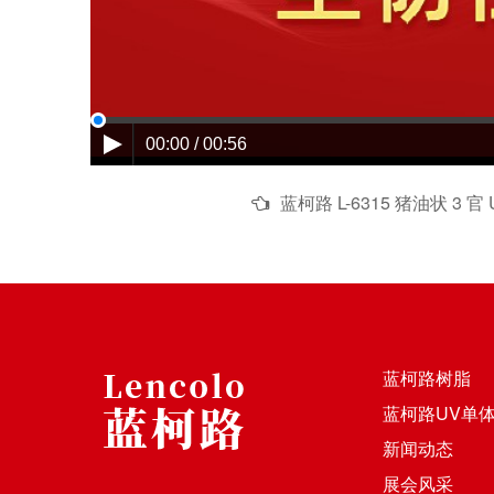
00:00 / 00:56
蓝柯路 L-6315 猪油状 3 官
蓝柯路树脂
蓝柯路UV单
新闻动态
展会风采