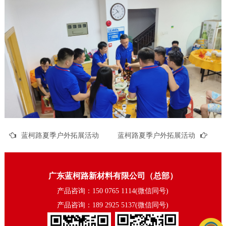
蓝柯路夏季户外拓展活动
蓝柯路夏季户外拓展活动
广东蓝柯路新材料有限公司（总部）
产品咨询：150 0765 1114(微信同号)
产品咨询：189 2925 5137(微信同号)