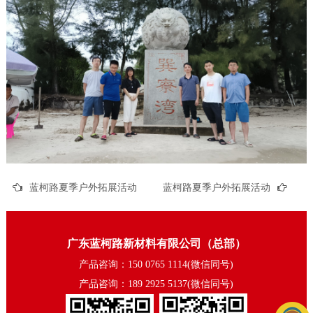
蓝柯路夏季户外拓展活动
蓝柯路夏季户外拓展活动
广东蓝柯路新材料有限公司（总部）
产品咨询：150 0765 1114(微信同号)
产品咨询：189 2925 5137(微信同号)