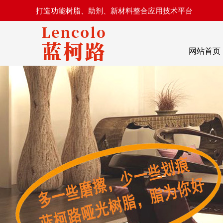
打造功能树脂、助剂、新材料整合应用技术平台
网站首页