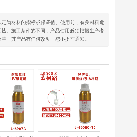
认定为材料的指标或保证值。使用前，有关材料危
工艺、施工条件的不同，产品使用必须根据生产者
改革，其产品有任何改动，恕不提前通知。