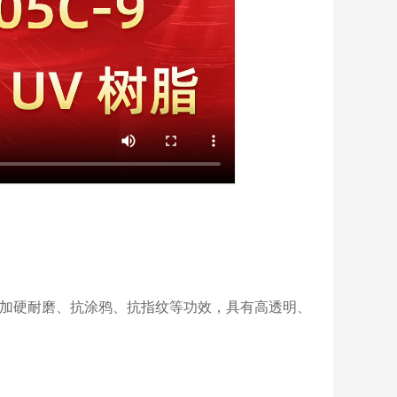
绒、加硬耐磨、抗涂鸦、抗指纹等功效，具有高透明、