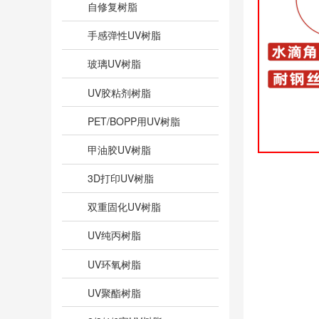
自修复树脂
手感弹性UV树脂
玻璃UV树脂
UV胶粘剂树脂
PET/BOPP用UV树脂
甲油胶UV树脂
3D打印UV树脂
双重固化UV树脂
UV纯丙树脂
UV环氧树脂
UV聚酯树脂