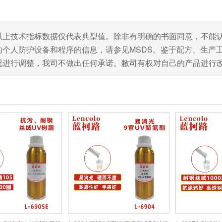
以上技术指标数据仅代表典型值。除非有明确的书面同意，不能
的个人防护设备和程序的信息，请参见MSDS。鉴于配方、生产
况进行调整，我司不做出任何承诺。敝司有权对自己的产品进行