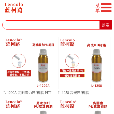
搜索
L-1200A 高附着力PU树脂 PET树脂 含羟基丙烯酸树脂 底漆
L-1258 高光PU树脂