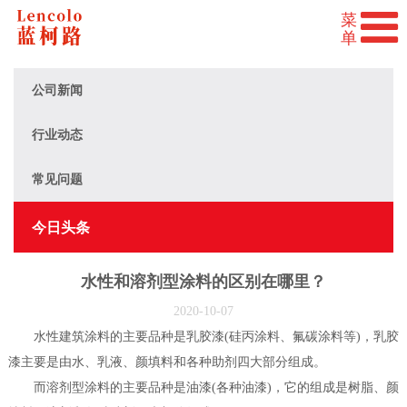
公司新闻
行业动态
常见问题
今日头条
水性和溶剂型涂料的区别在哪里？
2020-10-07
水性建筑涂料的主要品种是乳胶漆(硅丙涂料、氟碳涂料等)，乳胶
漆主要是由水、乳液、颜填料和各种助剂四大部分组成。
而溶剂型涂料的主要品种是油漆(各种油漆)，它的组成是树脂、颜