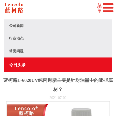
公司新闻
行业动态
常见问题
今日头条
蓝柯路L-6020UV纯丙树脂主要是针对油墨中的哪些底
材？
2021-07-02