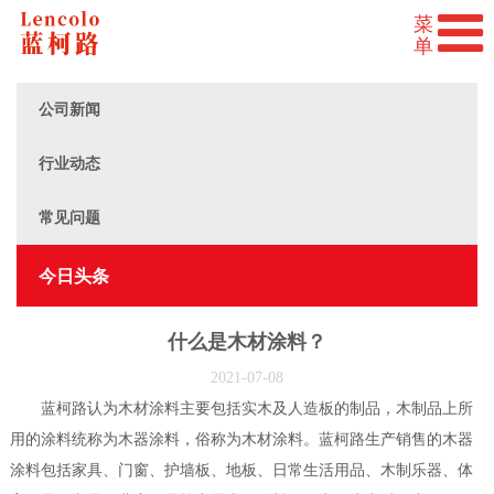
公司新闻
行业动态
常见问题
今日头条
什么是木材涂料？
2021-07-08
蓝柯路认为木材涂料主要包括实木及人造板的制品，木制品上所
用的涂料统称为木器涂料，俗称为木材涂料。蓝柯路生产销售的木器
涂料包括家具、门窗、护墙板、地板、日常生活用品、木制乐器、体