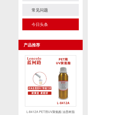
常见问题
今日头条
产品推荐
L-8412A PET用UV聚氨酯 油墨树脂