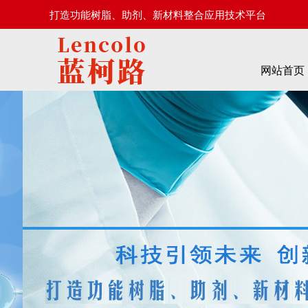
打造功能树脂、助剂、新材料整合应用技术平台
网站首页