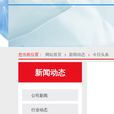
您当前位置：
网站首页
>
新闻动态
>
今日头条
新闻动态
公司新闻
行业动态