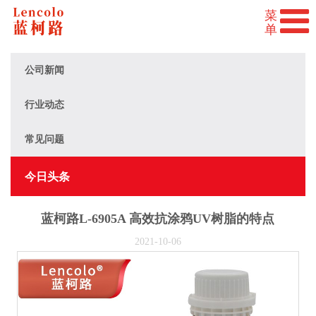
公司新闻
行业动态
常见问题
今日头条
蓝柯路L-6905A 高效抗涂鸦UV树脂的特点
2021-10-06