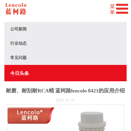
公司新闻
行业动态
常见问题
今日头条
耐磨、耐刮耐RCA蜡 蓝柯路lencolo 8421的应用介绍
2021-11-16