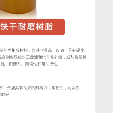
的丙烯酸树脂，羟基含量高：(3.9)，具有硬度
剂混合制备双组份工业漆和汽车修补漆，或与氨基树
水性、耐溶剂、耐侯性和耐沾污性。
器材、金属具有良好的附着力，柔韧性，耐水性、
耐磨好。