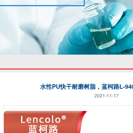
水性PU快干耐磨树脂，蓝柯路L-94
2021-11-17