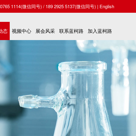
65 1114(微信同号) / 189 2925 5137(微信同号) |
English
动态
视频中心
展会风采
联系蓝柯路
加入蓝柯路