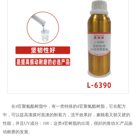
在4官聚氨酯树脂中，有一类特殊的4官聚氨酯树脂，它在配方
中，可以提高漆膜对底漆的附着力，流平效果好，兼顾着又韧又硬的
性能，并且UV成分：100；这类4官树脂的出现，很好的推动3C产品振
动耐磨的发展。