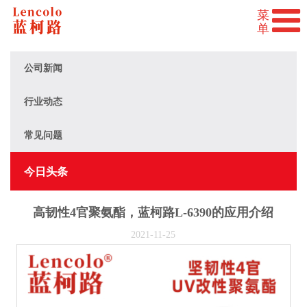
公司新闻
行业动态
常见问题
今日头条
高韧性4官聚氨酯，蓝柯路L-6390的应用介绍
2021-11-25