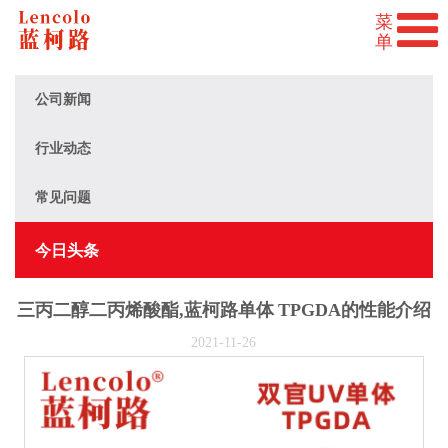
公司新闻
行业动态
常见问题
今日头条
三丙二醇二丙烯酸酯,蓝柯路单体 TPGDA的性能介绍
2021-11-26