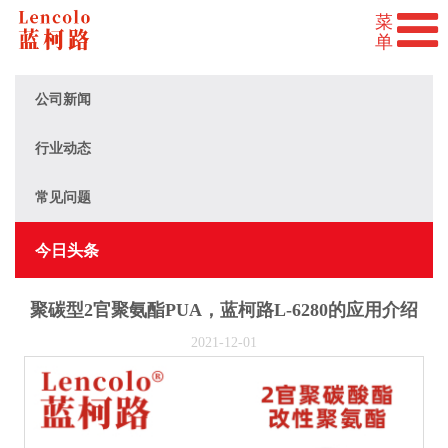
公司新闻
行业动态
常见问题
今日头条
聚碳型2官聚氨酯PUA，蓝柯路L-6280的应用介绍
2021-12-01