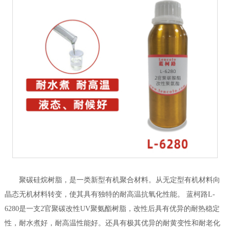
聚碳硅烷树脂，是一类新型有机聚合材料。从无定型有机材料向
晶态无机材料转变，使其具有独特的耐高温抗氧化性能。 蓝柯路L-
6280是一支2官聚碳改性UV聚氨酯树脂，改性后具有优异的耐热稳定
性，耐水煮好，耐高温性能好。还具有极其优异的耐黄变性和耐老化