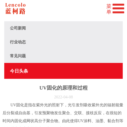
公司新闻
行业动态
常见问题
今日头条
UV固化的原理和过程
2022-04-08
UV固化是指在紫外光的照射下，光引发剂吸收紫外光的辐射能量
后分裂成自由基，引发预聚物发生聚合、交联、接枝反应，在很短的
时间内固化成网状高分子聚合物。由此使得UV涂料、油墨、黏合剂等