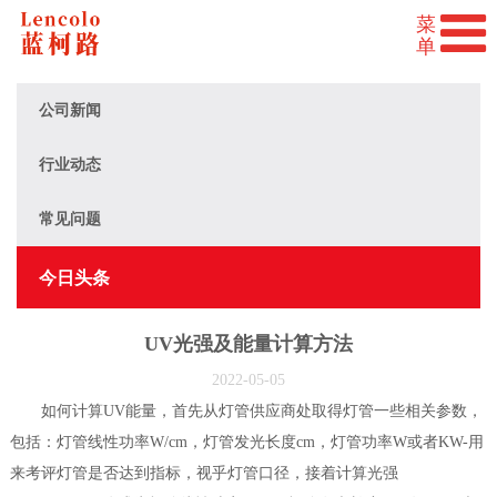
公司新闻
行业动态
常见问题
今日头条
UV光强及能量计算方法
2022-05-05
如何计算UV能量，首先从灯管供应商处取得灯管一些相关参数，
包括：灯管线性功率W/cm，灯管发光长度cm，灯管功率W或者KW-用
来考评灯管是否达到指标，视乎灯管口径，接着计算光强