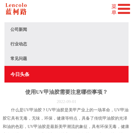
公司新闻
行业动态
常见问题
今日头条
使用UV甲油胶需要注意哪些事项？
2022-09-01
什么是UV甲油胶？UV甲油胶是美甲产业上的一场革命，UV甲油
胶它具有无毒，无味，环保，健康等特点，具备了传统甲油胶的光泽
和油的色彩，UV甲油胶是最新美甲潮流的象征，具有环保无毒，健康