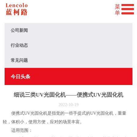
公司新闻
行业动态
常见问题
今日头条
细说三类UV光固化机——便携式UV光固化机
2022-10-19
便携式UV光固化机是指觉的一些手提式的UV光固化机，重量
轻，体积小，使用方便，应对的场景丰富。
适用范围：