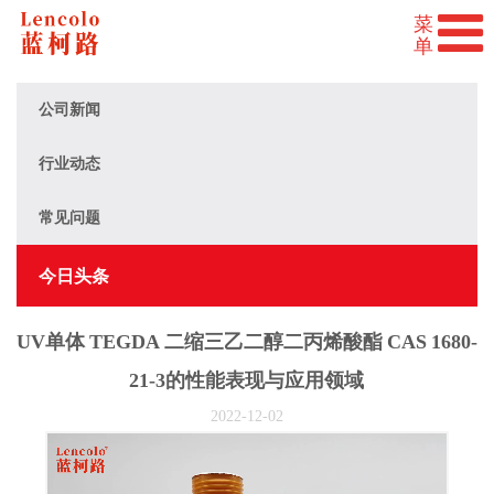
公司新闻
行业动态
常见问题
今日头条
UV单体 TEGDA 二缩三乙二醇二丙烯酸酯 CAS 1680-
21-3的性能表现与应用领域
2022-12-02