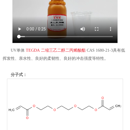
UV单体
TEGDA 二缩三乙二醇二丙烯酸酯
CAS 1680-21-3具有低
挥发性、亲水性、良好的柔韧性、良好的冲击强度等特性。
分子式：