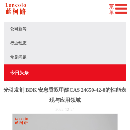
公司新闻
行业动态
常见问题
今日头条
光引发剂 BDK 安息香双甲醚CAS 24650-42-8的性能表
现与应用领域
2022-12-24