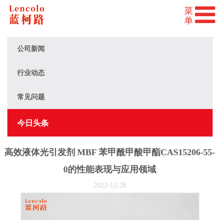
公司新闻
行业动态
常见问题
今日头条
高效液体光引发剂 MBF 苯甲酰甲酸甲酯CAS15206-55-
0的性能表现与应用领域
2022-12-28