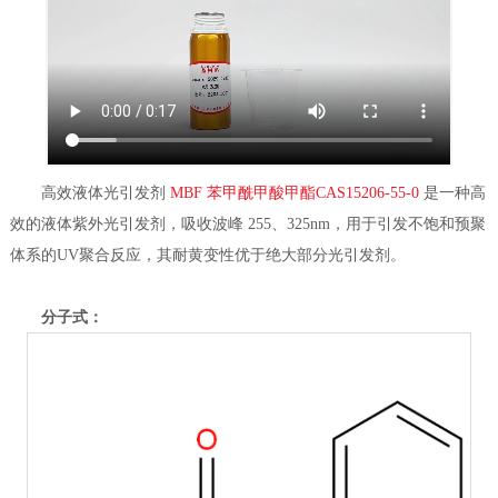
高效液体光引发剂
MBF 苯甲酰甲酸甲酯CAS15206-55-0
是一种高
效的液体紫外光引发剂，吸收波峰 255、325nm，用于引发不饱和预聚
体系的UV聚合反应，其耐黄变性优于绝大部分光引发剂。
分子式：