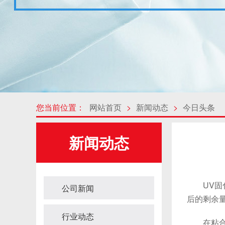
您当前位置：
网站首页
>
新闻动态
>
今日头条
新闻动态
UV固化
公司新闻
后的剩余
行业动态
在粘合方