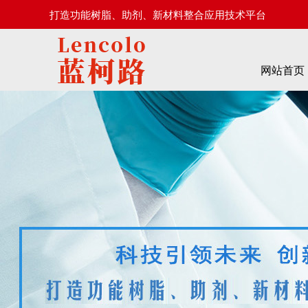
打造功能树脂、助剂、新材料整合应用技术平台
网站首页