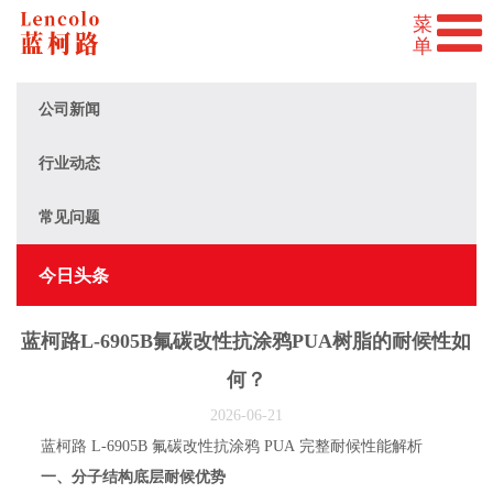
公司新闻
行业动态
常见问题
今日头条
蓝柯路L-6905B氟碳改性抗涂鸦PUA树脂的耐候性如
何？
2026-06-21
蓝柯路 L-6905B 氟碳改性抗涂鸦 PUA 完整耐候性能解析
一、分子结构底层耐候优势