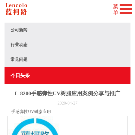
公司新闻
行业动态
常见问题
今日头条
L-8200手感弹性UV树脂应用案例分享与推广
2020-04-27
手感弹性UV树脂应用