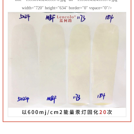
width="720" height="634" border="0" vspace="0"/>