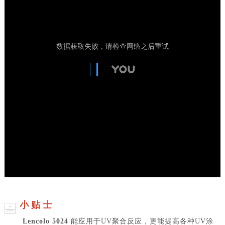
小 贴 士
Lencolo 5024
能应用于UV聚合反应，更能提高各种UV涂