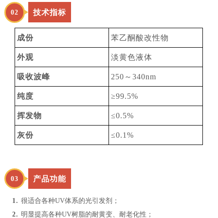
技术指标
02
成份
苯乙酮酸
改性物
外观
淡黄色液体
吸收波峰
250～340nm
纯度
≥99.5%
挥发物
≤0.5%
灰份
≤0.1%
产品功能
03
1.
很适合各种UV体系的光引发剂；
2.
明显提高各种UV树脂的耐黄变、耐老化性；