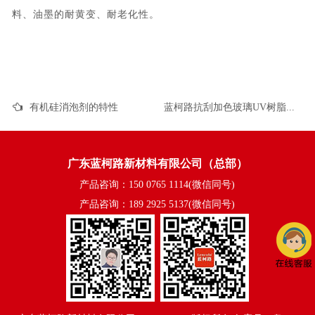
料、油墨的耐黄变、耐老化性。
有机硅消泡剂的特性
蓝柯路抗刮加色玻璃UV树脂相关简介
广东蓝柯路新材料有限公司（总部）
产品咨询：150 0765 1114(微信同号)
产品咨询：189 2925 5137(微信同号)