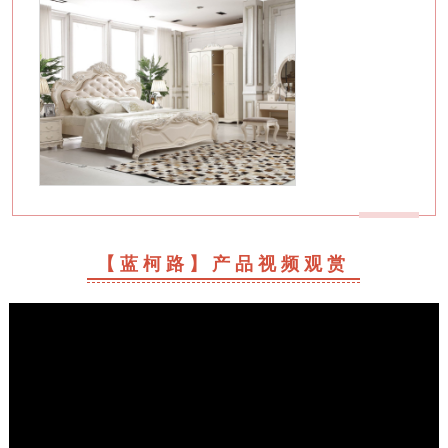
【蓝柯路】产品视频观赏