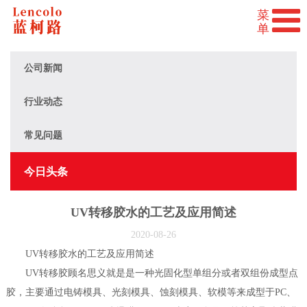
公司新闻
行业动态
常见问题
今日头条
UV转移胶水的工艺及应用简述
2020-08-26
UV转移胶水的工艺及应用简述
UV转移胶顾名思义就是是一种光固化型单组分或者双组份成型点
胶，主要通过电铸模具、光刻模具、蚀刻模具、软模等来成型于PC、