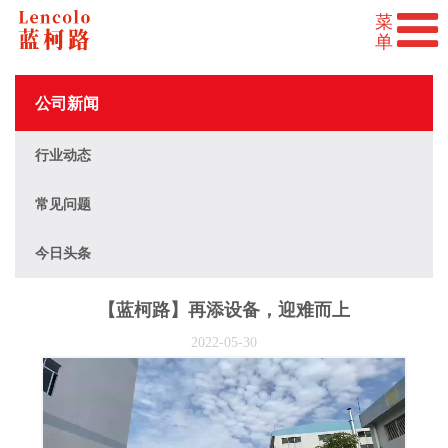
公司新闻
行业动态
常见问题
今日头条
【蓝柯路】再添设备，迎难而上
2022-05-30