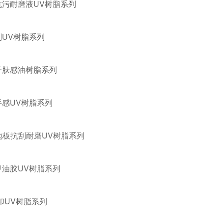
抗污耐磨液UV树脂系列
剂UV树脂系列
子肤感油树脂系列
手感UV树脂系列
地板抗刮耐磨UV树脂系列
甲油胶UV树脂系列
印UV树脂系列