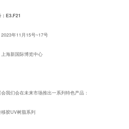
：E3.F21
2023年11月15号~17号
：上海新国际博览中心
展会我们会在未来市场推出一系列特色产品：
转移胶UV树脂系列