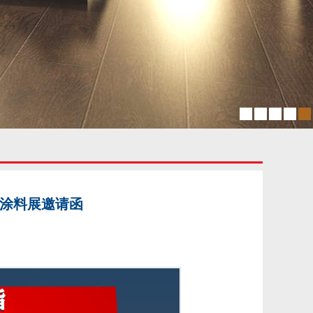
）涂料展邀请函