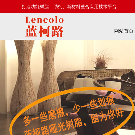
打造功能树脂、助剂、新材料整合应用技术平台
网站首页