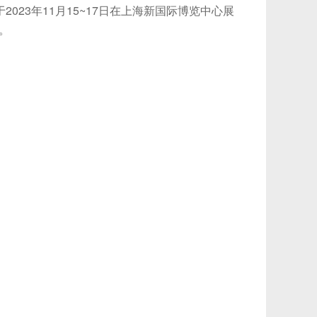
2023年11月15~17日在上海新国际博览中心展
。