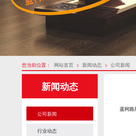
您当前位置：
网站首页
>
新闻动态
>
公司新闻
新闻动态
蓝柯路
公司新闻
行业动态