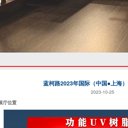
蓝柯路2023年国际（中国●上海
2023-10-25
展厅位置