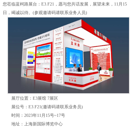
您莅临蓝柯路展台：E3.F21，愿与您共话发展，展望未来，11月15
日，竭诚以待。(参观邀请码请联系业务人员)
展厅位置：E3展馆 7展区
展位号：E3.F21(邀请码请联系业务员)
时间：2023年11月15号~17号
地址：上海新国际博览中心