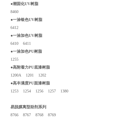
●潮固化UV树脂
8460
●一涂银色UV树脂
6412
●一涂加色UV树脂
6410 6411
●一涂加色PU树脂
1255
●高附着力PU底漆树脂
1200A 1201 1202
●高丰满度PU面漆树脂
1253 1254 1256 1257 1380
易脱膜离型助剂系列
8766 8767 8768 8769