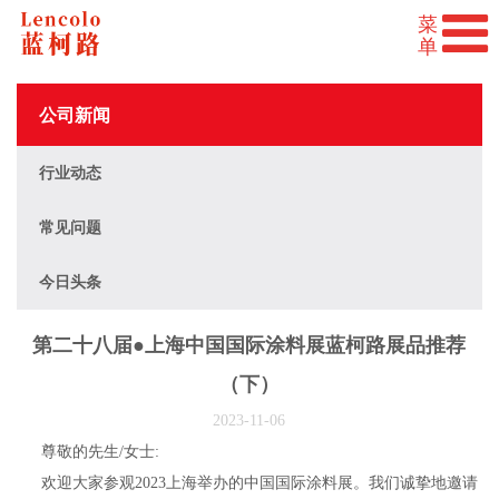
公司新闻
行业动态
常见问题
今日头条
第二十八届●上海中国国际涂料展蓝柯路展品推荐
（下）
2023-11-06
尊敬的先生/女士:
欢迎大家参观2023上海举办的中国国际涂料展。我们诚挚地邀请