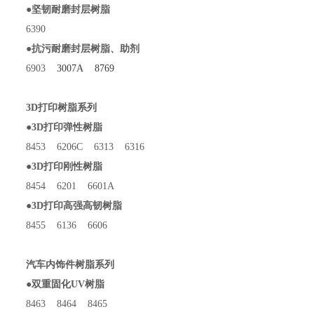
●坚韧耐磨封层树脂
6390
●抗污耐磨封层树脂、助剂
6903
3007A 8769
3D打印树脂系列
●3D打印弹性树脂
8453 6206C 6313 6316
●3D打印刚性树脂
8454 6201 6601A
●3D打印高强高韧树脂
8455 6136 6606
汽车内饰件树脂系列
●双重固化UV树脂
8463 8464 8465