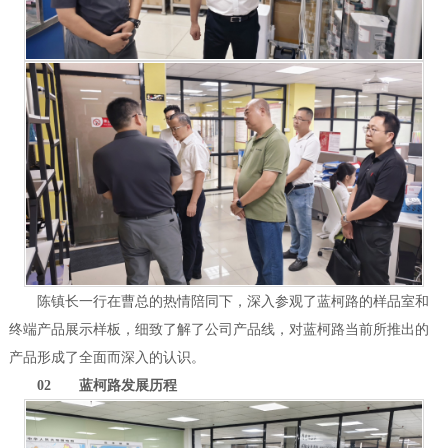
陈镇长一行在曹总的热情陪同下，深入参观了蓝柯路的样品室和
终端产品展示样板，细致了解了公司产品线，对蓝柯路当前所推出的
产品形成了全面而深入的认识。
02 蓝柯路发展历程