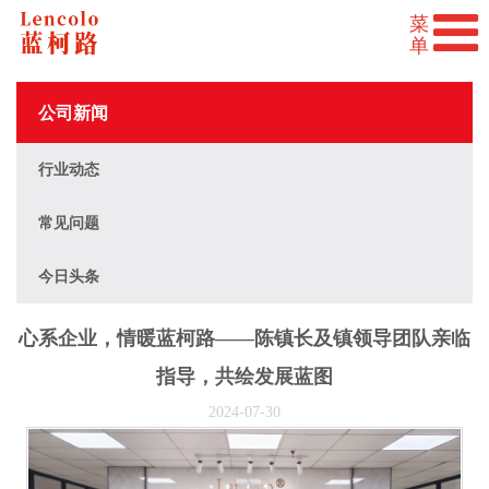
公司新闻
行业动态
常见问题
今日头条
心系企业，情暖蓝柯路——陈镇长及镇领导团队亲临
指导，共绘发展蓝图
2024-07-30