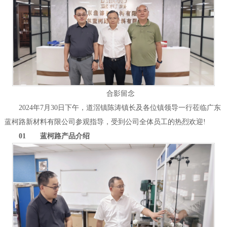
合影留念
2024年7月30日下午，道滘镇陈涛镇长及各位镇领导一行莅临广东
蓝柯路新材料有限公司参观指导，受到公司全体员工的热烈欢迎!
01 蓝柯路产品介绍