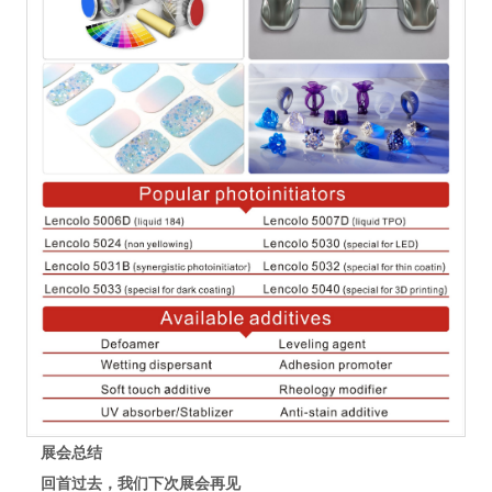
展会总结
回首过去，我们下次展会再见