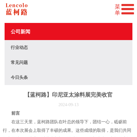
公司新闻
行业动态
常见问题
今日头条
【蓝柯路】印尼亚太涂料展完美收官
2024-09-13
前言
在这三天里，蓝柯路团队在叶总的领导下，团结一心，砥砺前
行，在本次展会上取得了丰硕的成果。这些成绩的取得，是我们共同