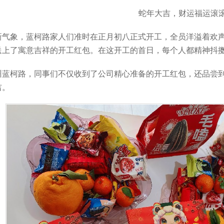
蛇年大吉，财运福运滚滚
象，蓝柯路家人们准时在正月初八正式开工，全员洋溢着欢声
送上了寓意吉祥的开工红包。在这开工的首日，每个人都精神抖
柯路，同事们不仅收到了公司精心准备的开工红包，还品尝到
吉。