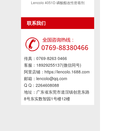
Lencolo 4051D 磷酸酯改性密着剂
联系我们
传真：0769-8263 0466
客服：18929255137(微信同号)
阿里店铺：https://lencolo.1688.com
邮箱：lencolo@qq.com
Q Q：2264608088
地址：广东省东莞市道滘镇创意东路
8号东实数智园1号楼12楼