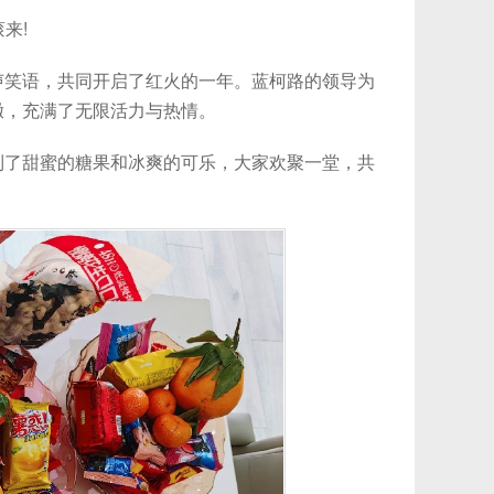
来!
笑语，共同开启了红火的一年。蓝柯路的领导为
擞，充满了无限活力与热情。
了甜蜜的糖果和冰爽的可乐，大家欢聚一堂，共