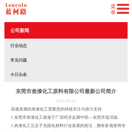
公司新闻
行业动态
常见问题
今日头条
东莞市叁漆化工原料有限公司最新公司简介
2020-04-20
高速发展的叁漆化工需要您的持续关注与鼎力支持
1.东莞市叁漆化工座落于广深经济走廊中部---东莞市道滘镇。
2.叁漆化工立足于光固化材料行业发展的前沿，拥有多项发明专