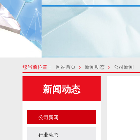
您当前位置：
网站首页
>
新闻动态
>
公司新闻
新闻动态
公司新闻
行业动态