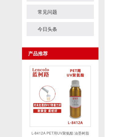
常见问题
今日头条
产品推荐
L-8412A PET用UV聚氨酯 油墨树脂