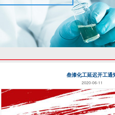
叁漆化工延迟开工通
2020-06-11