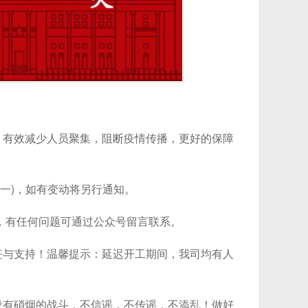
有效减少人员聚集，阻断疫情传播，更好的保障
：
周一)，如有变动将另行通知。
，有任何问题可通过公众号留言联系。
与支持！温馨提示：延迟开工期间，我司均有人
有硝烟的战斗，不信谣，不传谣，不添乱！做好