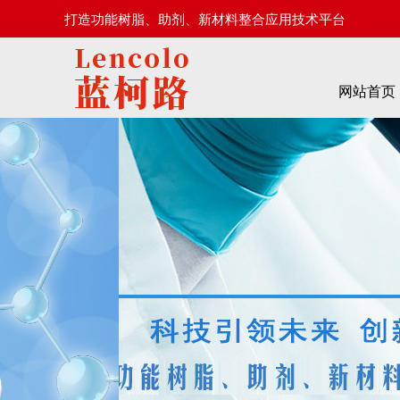
打造功能树脂、助剂、新材料整合应用技术平台
网站首页