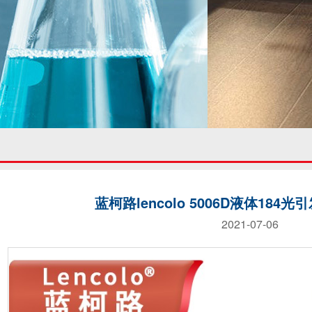
蓝柯路lencolo 5006D液体18
2021-07-06