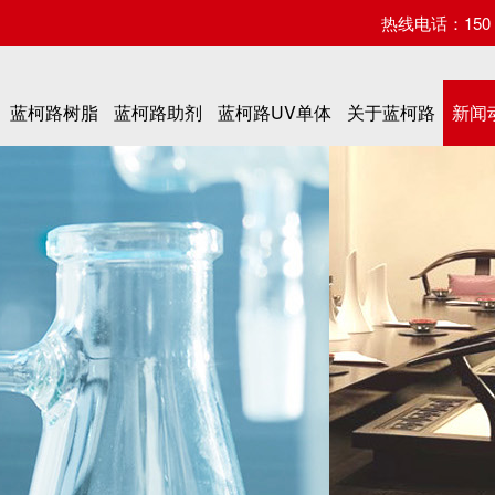
热线电话：150 07
蓝柯路树脂
蓝柯路助剂
蓝柯路UV单体
关于蓝柯路
新闻