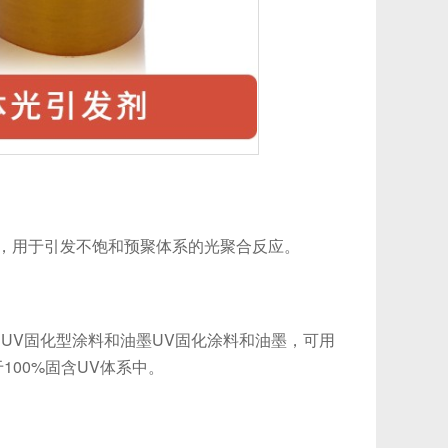
84，用于引发不饱和预聚体系的光聚合反应。
发剂UV固化型涂料和油墨UV固化涂料和油墨，可用
00%固含UV体系中。