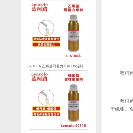
L-6106A 乙烯基附着力单体 UV涂料 UV喷墨 UV油墨 UV胶粘剂
蓝柯路Le
蓝柯路Le
于纸张、