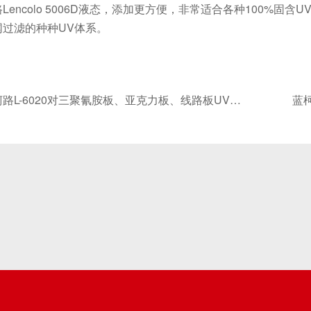
ncolo 5006D液态，添加更方便，非常适合各种100%固
网过滤的种种UV体系。
L-6020对三聚氰胺板、亚克力板、线路板UV油墨体系附着好的纯丙树脂介绍。
蓝