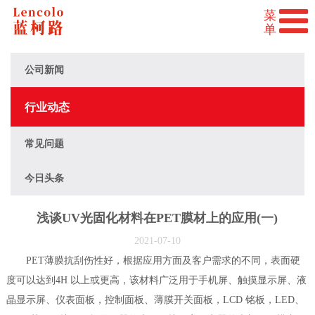
公司新闻
行业动态
常见问题
今日头条
浅谈UV光固化材料在PET膜材上的应用(一)
2021-07-10
PET薄膜抗刮伤性好，根据应用方面及客户需求的不同，表面硬
度可以达到4H 以上或更高，该材料广泛用于手机屏、触摸显示屏、液
晶显示屏、仪表面板，控制面板、薄膜开关面板，LCD 铭板，LED、