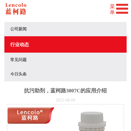
公司新闻
行业动态
常见问题
今日头条
抗污助剂，蓝柯路3007C的应用介绍
2021-08-09